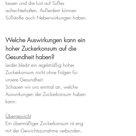
lassen und die Lust auf Süßes 
aufrechterhalten. Außerdem können 
Süßstoffe auch Nebenwirkungen haben.
Welche Auswirkungen kann ein 
hoher Zuckerkonsum auf die 
Gesundheit haben?
Leider bleibt ein regelmäßig hoher 
Zuckerkonsum nicht ohne Folgen für 
unsere Gesundheit.
Schauen wir uns einmal an, welche 
Auswirkungen der Zuckerkonsum haben 
kann:
Übergewicht
Ein übermäßiger Zuckerkonsum ist eng 
mit der Gewichtszunahme verbunden. 