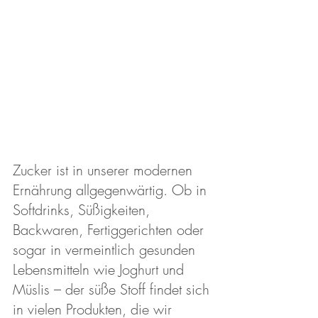
Zucker ist in unserer modernen 
Ernährung allgegenwärtig. Ob in 
Softdrinks, Süßigkeiten, 
Backwaren, Fertiggerichten oder 
sogar in vermeintlich gesunden 
Lebensmitteln wie Joghurt und 
Müslis – der süße Stoff findet sich 
in vielen Produkten, die wir 