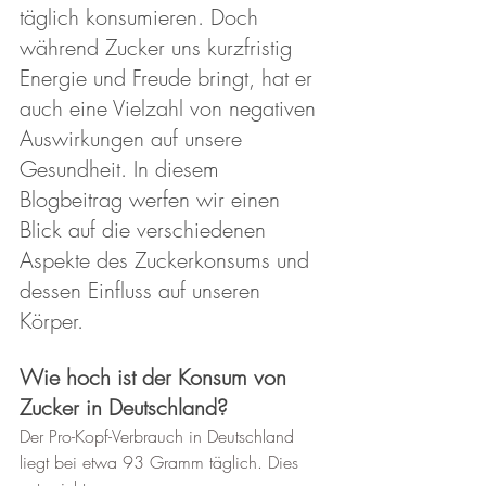
täglich konsumieren. Doch 
während Zucker uns kurzfristig 
Energie und Freude bringt, hat er 
auch eine Vielzahl von negativen 
Auswirkungen auf unsere 
Gesundheit. In diesem 
Blogbeitrag werfen wir einen 
Blick auf die verschiedenen 
Aspekte des Zuckerkonsums und 
dessen Einfluss auf unseren 
Körper.
Wie hoch ist der Konsum von 
Zucker in Deutschland?
Der Pro-Kopf-Verbrauch in Deutschland 
liegt bei etwa 93 Gramm täglich. Dies 