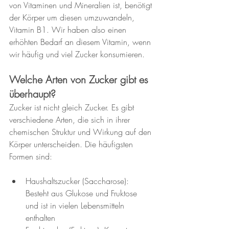
von Vitaminen und Mineralien ist, benötigt 
der Körper um diesen umzuwandeln, 
Vitamin B1. Wir haben also einen 
erhöhten Bedarf an diesem Vitamin, wenn 
wir häufig und viel Zucker konsumieren. 
Welche Arten von Zucker gibt es 
überhaupt?
Zucker ist nicht gleich Zucker. Es gibt 
verschiedene Arten, die sich in ihrer 
chemischen Struktur und Wirkung auf den 
Körper unterscheiden. Die häufigsten 
Formen sind:
Haushaltszucker (Saccharose): 
Besteht aus Glukose und Fruktose 
und ist in vielen Lebensmitteln 
enthalten